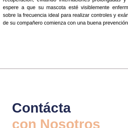
espere a que su mascota esté visiblemente enferma
sobre la frecuencia ideal para realizar controles y exá
de su compañero comienza con una buena prevención
Contácta
con Nosotros