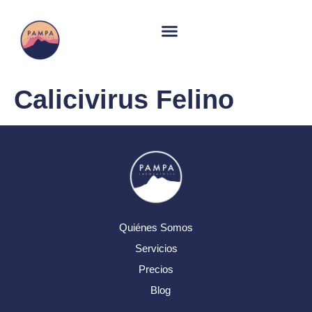
Calicivirus Felino
Quiénes Somos
Servicios
Precios
Blog