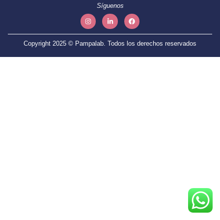
Síguenos
Copyright 2025 © Pampalab. Todos los derechos reservados