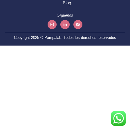
Blog
Síguenos
Copyright 2025 © Pampalab. Todos los derechos reservados