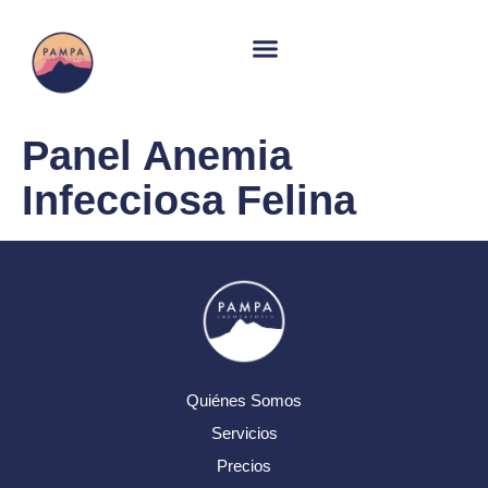
Panel Anemia
Infecciosa Felina
Quiénes Somos
Servicios
Precios