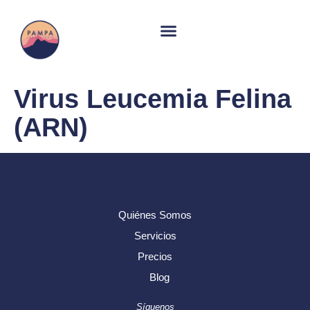
Virus Leucemia Felina
(ARN)
Quiénes Somos
Servicios
Precios
Blog
Síguenos