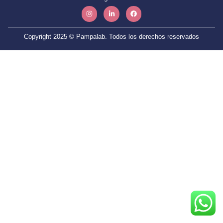
Copyright 2025 © Pampalab. Todos los derechos reservados